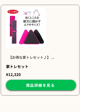
【お得な家トレセット♪】 ...
家トレセット
¥12,320
商品詳細を見る