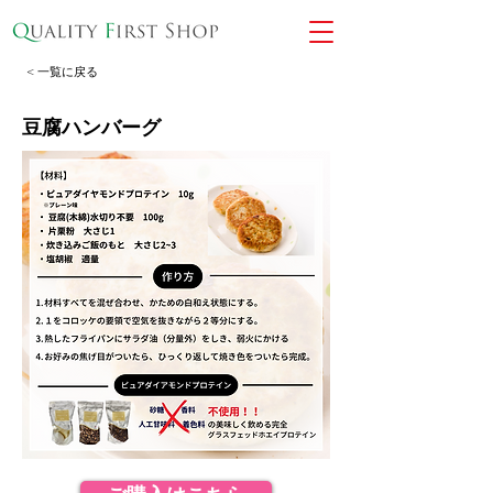
< 一覧に戻る
豆腐ハンバーグ