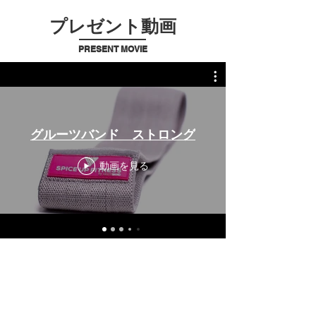
​プレゼント動画
PRESENT MOVIE
グルーツバンド ストロング
動画を見る