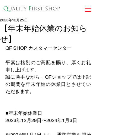
2023年12月25日
【年末年始休業のお知ら
せ】
QF SHOP カスタマーセンター
平素は格別のご高配を賜り、厚くお礼
申し上げます。
誠に勝手ながら、QFショップでは下記
の期間を年末年始の休業日とさせてい
ただきます。
■年末年始休業日
2023年12月29日〜2024年1月3日
※2024年1月4日より、通常営業を開始