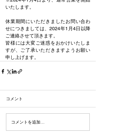
いたします。
休業期間にいただきましたお問い合わ
せにつきましては、2024年1月4日以降
ご連絡させて頂きます。
皆様には大変ご迷惑をおかけいたしま
すが、ご了承いただきますようお願い
申し上げます。
コメント
コメントを追加…