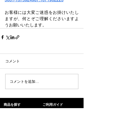
お客様には大変ご迷惑をお掛けいたし
ますが、何とぞご理解くださいますよ
うお願いいたします。
コメント
コメントを追加…
​商品を探す
​ご利用ガイド
商品一覧 ＞
お買い物ガイド ＞